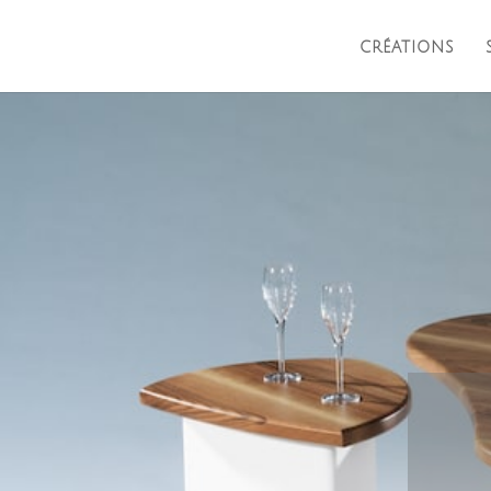
CRÉATIONS