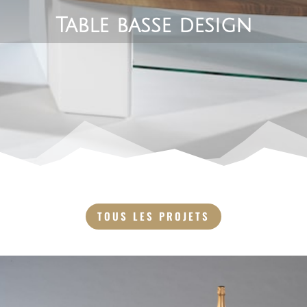
Table basse design
TOUS LES PROJETS