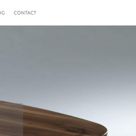
OG
CONTACT