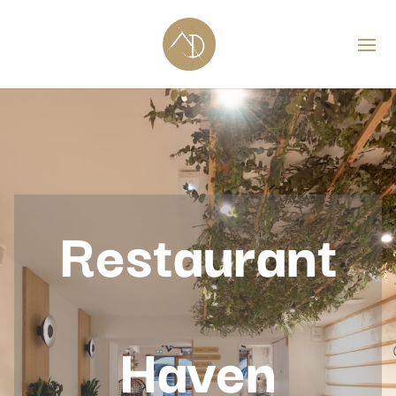
Restaurant
Haven