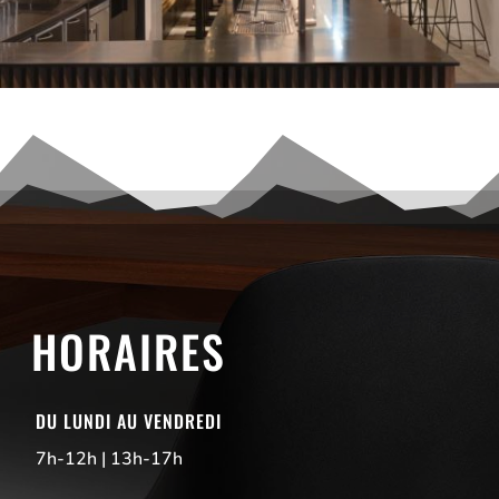
HORAIRES
DU LUNDI AU VENDREDI
7h-12h | 13h-17h