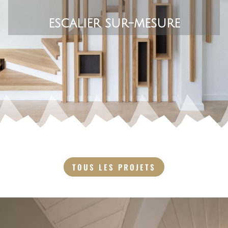
escalier sur-mesure
TOUS LES PROJETS