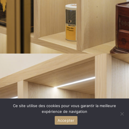
Ce site utilise des cookies pour vous garantir la meilleure
expérience de navigation
Accepter